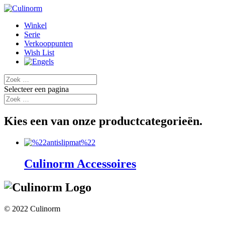
Winkel
Serie
Verkooppunten
Wish List
Selecteer een pagina
Kies een van onze productcategorieën.
Culinorm Accessoires
© 2022 Culinorm