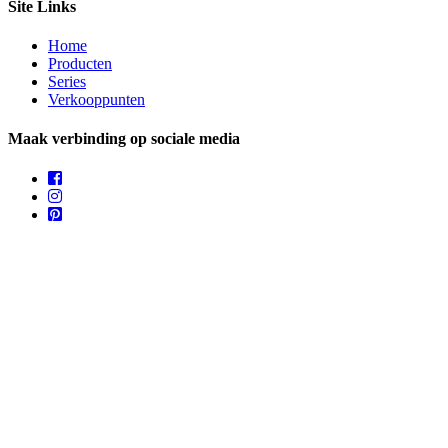
Site Links
Home
Producten
Series
Verkooppunten
Maak verbinding op sociale media